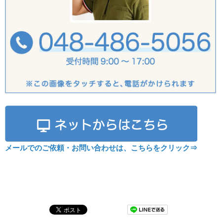
メールでのご依頼・お問い合わせは、こちらをクリック⇒