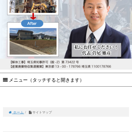
メニュー（タッチすると開きます）
ホーム
/
サイトマップ