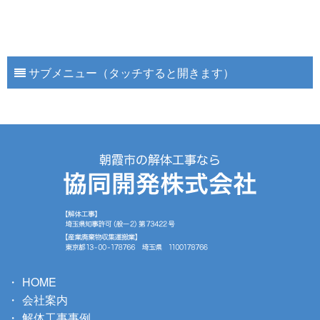
サブメニュー（タッチすると開きます）
HOME
会社案内
解体工事事例