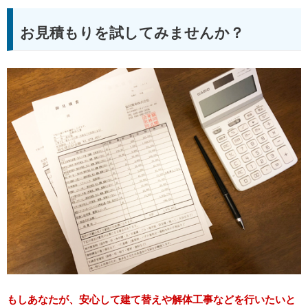
お見積もりを試してみませんか？
もしあなたが、安心して建て替えや解体工事などを行いたいと