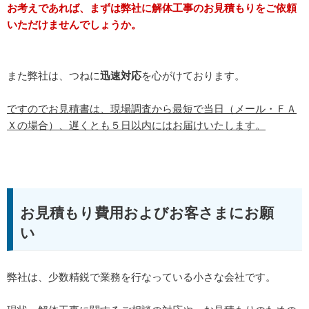
お考えであれば、まずは弊社に解体工事のお見積もりをご依頼
いただけませんでしょうか。
また弊社は、つねに
迅速対応
を心がけております。
ですのでお見積書は、現場調査から最短で当日（メール・ＦＡ
Ｘの場合）、遅くとも５日以内にはお届けいたします。
お見積もり費用およびお客さまにお願
い
弊社は、少数精鋭で業務を行なっている小さな会社です。