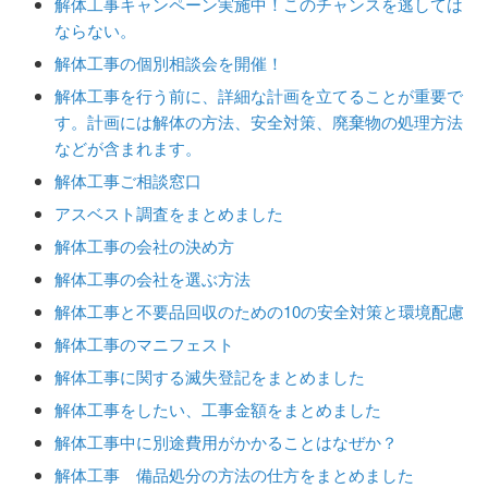
解体工事キャンペーン実施中！このチャンスを逃しては
ならない。
解体工事の個別相談会を開催！
解体工事を行う前に、詳細な計画を立てることが重要で
す。計画には解体の方法、安全対策、廃棄物の処理方法
などが含まれます。
解体工事ご相談窓口
アスベスト調査をまとめました
解体工事の会社の決め方
解体工事の会社を選ぶ方法
解体工事と不要品回収のための10の安全対策と環境配慮
解体工事のマニフェスト
解体工事に関する滅失登記をまとめました
解体工事をしたい、工事金額をまとめました
解体工事中に別途費用がかかることはなぜか？
解体工事 備品処分の方法の仕方をまとめました