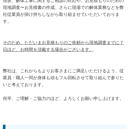
現状、解体工事に関するご相談の対応や、お見積もりのための
現地調査〜お見積書の作成、さらに現場での解体業務などを弊
社従業員が掛け持ちしながら取り組ませていただいておりま
す。
そのため、ただいまお見積もりのご依頼から現地調査までに７
日ほど、お時間を頂戴する場合がございます。
弊社は、これからもよりお客さまにご満足いただけるよう、従
業員・職人一同が身体も頭もフル回転させて取り組んで参りた
いと考えております。
何卒、ご理解・ご協力のほど、よろしくお願い申し上げます。