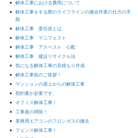
解体工事における費用について
解体工事をする際のライフラインの撤去作業の仕方の手
順
解体工事 委任状とは
解体工事 マニフェスト
解体工事 アスベスト 心配
解体工事 建設リサイクル法
気になる解体工事の見積もり作成
解体工事前のご挨拶！
マンションの屋上からの解体工事
契約書が必要です。
オフィス解体工事！
工事後の掃除！
業務用エアコンのフロンガスの撤去
フェンス解体工事！