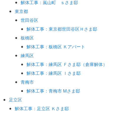
解体工事：嵐山町 ｓさま邸
東京都
世田谷区
解体工事：東京都世田谷区Ｈさま邸
板橋区
解体工事：板橋区 Ｋアパート
練馬区
解体工事：練馬区 Ｆさま邸（倉庫解体）
解体工事：練馬区 Ｉさま邸
青梅市
解体工事：青梅市 Mさま邸
足立区
解体工事：足立区 Ｋさま邸