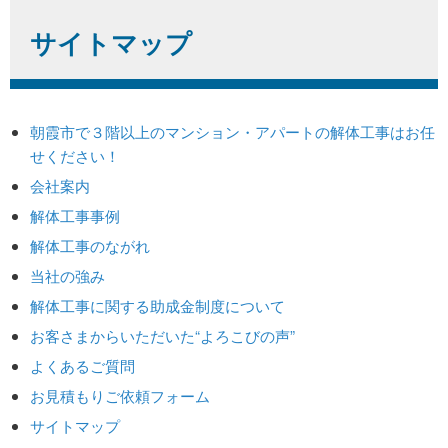
サイトマップ
朝霞市で３階以上のマンション・アパートの解体工事はお任
せください！
会社案内
解体工事事例
解体工事のながれ
当社の強み
解体工事に関する助成金制度について
お客さまからいただいた“よろこびの声”
よくあるご質問
お見積もりご依頼フォーム
サイトマップ