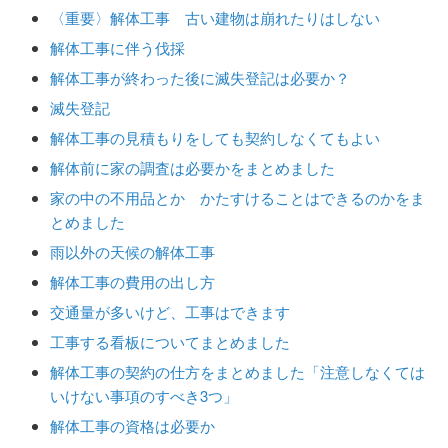
〈重要〉解体工事 古い建物は崩れたりはしない
解体工事に伴う伐採
解体工事が終わった後に滅失登記は必要か？
滅失登記
解体工事の見積もりをしても契約しなくてもよい
解体前に家の調査は必要かをまとめました
家の中の不用品とか かたすけることはできるのかをま
とめました
雨以外の天候の解体工事
解体工事の費用の出し方
交通量が多いけど、工事はできます
工事する看板についてまとめました
解体工事の契約の仕方をまとめました「注意しなくては
いけない事項のすべき3つ」
解体工事の資格は必要か