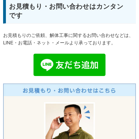
お見積もり・お問い合わせはカンタン
です
お見積もりのご依頼、解体工事に関するお問い合わせなどは、
LINE・お電話・ネット・メールより承っております。