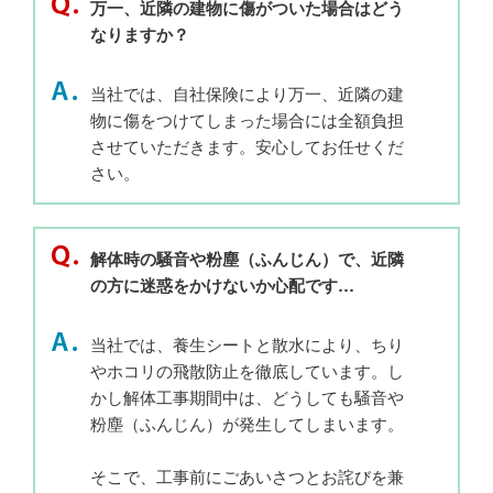
万一、近隣の建物に傷がついた場合はどう
なりますか？
当社では、自社保険により万一、近隣の建
物に傷をつけてしまった場合には全額負担
させていただきます。安心してお任せくだ
さい。
解体時の騒音や粉塵（ふんじん）で、近隣
の方に迷惑をかけないか心配です…
当社では、養生シートと散水により、ちり
やホコリの飛散防止を徹底しています。し
かし解体工事期間中は、どうしても騒音や
粉塵（ふんじん）が発生してしまいます。
そこで、工事前にごあいさつとお詫びを兼