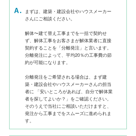
まずは、建築・建設会社やハウスメーカー
さんにご相談ください。
解体〜建て替え工事までを一括で契約せ
ず、解体工事をお客さまが解体業者に直接
契約することを「分離発注」と言います。
分離発注によって、平均20％の工事費の節
約が可能になります。
分離発注をご希望される場合は、まず建
築・建設会社やハウスメーカーさんの担当
者に 「安いところがあれば、自分で解体業
者を探してよいか？」をご確認ください。
そのうえで当社にご相談いただけますと、
発注から工事までをスムーズに進められま
す。