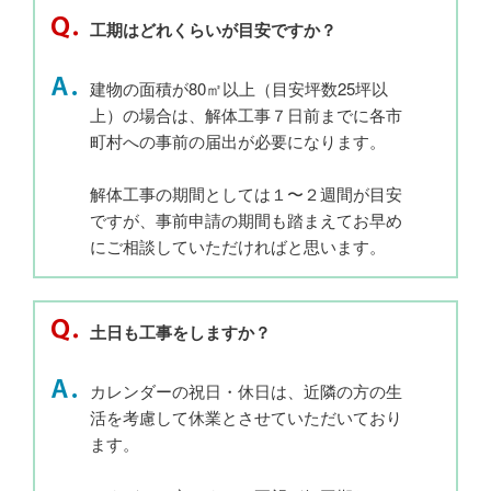
工期はどれくらいが目安ですか？
建物の面積が80㎡以上（目安坪数25坪以
上）の場合は、解体工事７日前までに各市
町村への事前の届出が必要になります。
解体工事の期間としては１〜２週間が目安
ですが、事前申請の期間も踏まえてお早め
にご相談していただければと思います。
土日も工事をしますか？
カレンダーの祝日・休日は、近隣の方の生
活を考慮して休業とさせていただいており
ます。