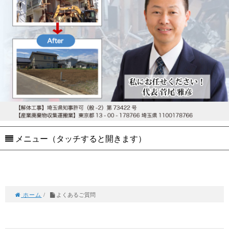
メニュー（タッチすると開きます）
ホーム
/
よくあるご質問