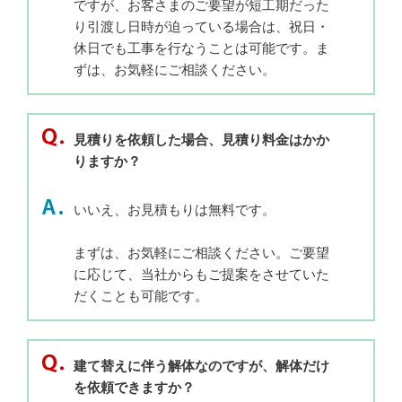
ですが、お客さまのご要望が短工期だった
り引渡し日時が迫っている場合は、祝日・
休日でも工事を行なうことは可能です。ま
ずは、お気軽にご相談ください。
見積りを依頼した場合、見積り料金はかか
りますか？
いいえ、お見積もりは無料です。
まずは、お気軽にご相談ください。ご要望
に応じて、当社からもご提案をさせていた
だくことも可能です。
建て替えに伴う解体なのですが、解体だけ
を依頼できますか？