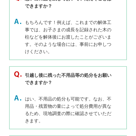
できますか？
もちろんです！例えば、これまでの解体工
事では、お子さまの成長を記録された木の
柱などを解体後にお渡したことがございま
す。そのような場合には、事前にお申しつ
けください。
引越し後に残った不用品等の処分をお願い
できますか？
はい、不用品の処分も可能です。なお、不
用品・残置物の量によって処分費用が異な
るため、現地調査の際に確認させていただ
きます。