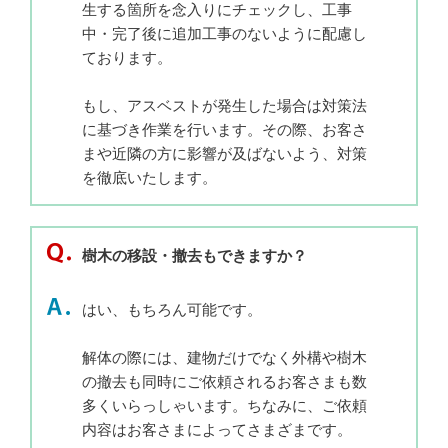
生する箇所を念入りにチェックし、工事
中・完了後に追加工事のないように配慮し
ております。
もし、アスベストが発生した場合は対策法
に基づき作業を行います。その際、お客さ
まや近隣の方に影響が及ばないよう、対策
を徹底いたします。
樹木の移設・撤去もできますか？
はい、もちろん可能です。
解体の際には、建物だけでなく外構や樹木
の撤去も同時にご依頼されるお客さまも数
多くいらっしゃいます。ちなみに、ご依頼
内容はお客さまによってさまざまです。