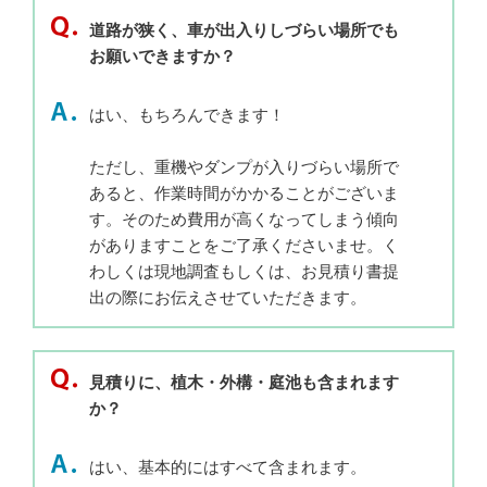
道路が狭く、車が出入りしづらい場所でも
お願いできますか？
はい、もちろんできます！
ただし、重機やダンプが入りづらい場所で
あると、作業時間がかかることがございま
す。そのため費用が高くなってしまう傾向
がありますことをご了承くださいませ。く
わしくは現地調査もしくは、お見積り書提
出の際にお伝えさせていただきます。
見積りに、植木・外構・庭池も含まれます
か？
はい、基本的にはすべて含まれます。