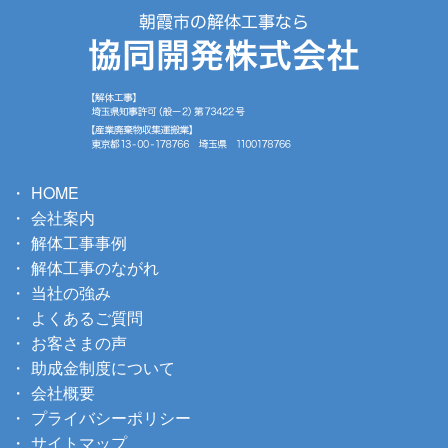
HOME
会社案内
解体工事事例
解体工事のながれ
当社の強み
よくあるご質問
お客さまの声
助成金制度について
会社概要
プライバシーポリシー
サイトマップ