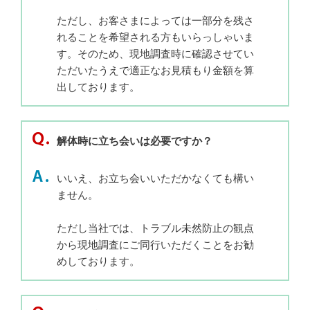
ただし、お客さまによっては一部分を残さ
れることを希望される方もいらっしゃいま
す。そのため、現地調査時に確認させてい
ただいたうえで適正なお見積もり金額を算
出しております。
解体時に立ち会いは必要ですか？
いいえ、お立ち会いいただかなくても構い
ません。
ただし当社では、トラブル未然防止の観点
から現地調査にご同行いただくことをお勧
めしております。