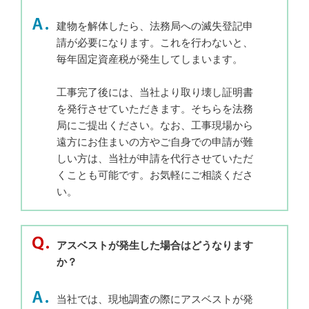
建物を解体したら、法務局への滅失登記申
請が必要になります。これを行わないと、
毎年固定資産税が発生してしまいます。
工事完了後には、当社より取り壊し証明書
を発行させていただきます。そちらを法務
局にご提出ください。なお、工事現場から
遠方にお住まいの方やご自身での申請が難
しい方は、当社が申請を代行させていただ
くことも可能です。お気軽にご相談くださ
い。
アスベストが発生した場合はどうなります
か？
当社では、現地調査の際にアスベストが発