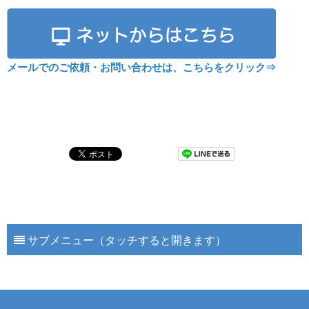
メールでのご依頼・お問い合わせは、こちらをクリック⇒
サブメニュー（タッチすると開きます）