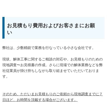
お見積もり費用およびお客さまにお願
い
弊社は、少数精鋭で業務を行なっている小さな会社です。
現状、解体工事に関するご相談の対応や、お見積もりのための
現地調査〜お見積書の作成、さらに現場での解体業務などを弊
社従業員が掛け持ちしながら取り組ませていただいておりま
す。
そのため、ただいまお見積もりのご依頼から現地調査までに７
日ほど、お時間を頂戴する場合がございます。