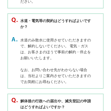
ださい。
水道・電気等の契約はどうすればよいです
か？
水道のみ散水に使用させていただきますの
で、解約しないでください。 電気・ガス
は、お客さまのほうで事前の解約・停止を
お願いいたします。
なお、お問い合わせ先がわからない場合
は、当社よりご案内させていただきますの
でお気軽にお尋ねください。
解体後の行政への届出や、滅失登記の申請
はどうすればよいですか？