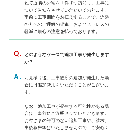
ねて近隣のお宅を１件ずつ訪問し、工事に
ついて告知をさせていただいております。
事前に工事期間をお伝えすることで、近隣
の方へのご理解の促進、およびストレスの
軽減に細心の注意を払っております。
どのようなケースで追加工事が発生します
か？
お見積り後、工事箇所の追加が発生した場
合には追加費用をいただくことがございま
す。
なお、追加工事が発生する可能性がある場
合は、事前にご説明させていただきます。
お客さまの許可のない追加工事や、請求、
事後報告等はいたしませんので、ご安心く