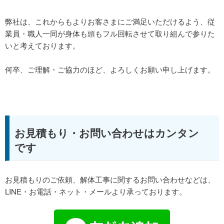
弊社は、これからもよりお客さまにご満足いただけるよう、従
業員・職人一同が身体も頭もフル回転させて取り組んで参りた
いと考えております。
何卒、ご理解・ご協力のほど、よろしくお願い申し上げます。
お見積もり・お問い合わせはカンタン
です
お見積もりのご依頼、解体工事に関するお問い合わせなどは、
LINE・お電話・ネット・メールより承っております。