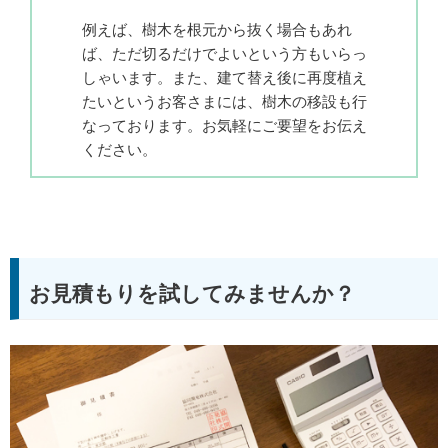
例えば、樹木を根元から抜く場合もあれ
ば、ただ切るだけでよいという方もいらっ
しゃいます。また、建て替え後に再度植え
たいというお客さまには、樹木の移設も行
なっております。お気軽にご要望をお伝え
ください。
お見積もりを試してみませんか？