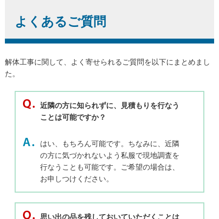
よくあるご質問
解体工事に関して、よく寄せられるご質問を以下にまとめまし
た。
近隣の方に知られずに、見積もりを行なう
ことは可能ですか？
はい、もちろん可能です。ちなみに、近隣
の方に気づかれないよう私服で現地調査を
行なうことも可能です。ご希望の場合は、
お申しつけください。
思い出の品を残しておいていただくことは