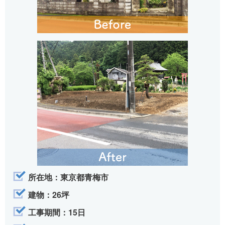
所在地：東京都青梅市
建物：26坪
工事期間：15日