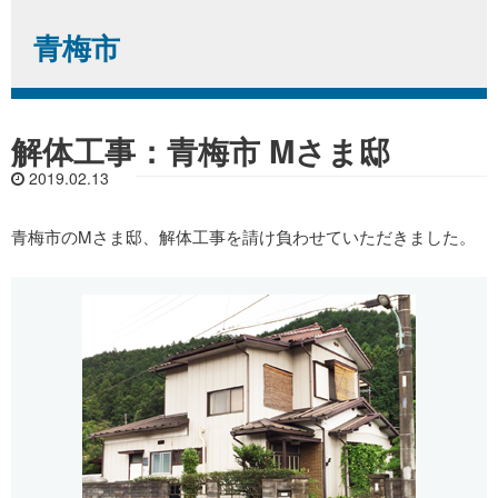
青梅市
解体工事：青梅市 Mさま邸
2019.02.13
青梅市のMさま邸、解体工事を請け負わせていただきました。