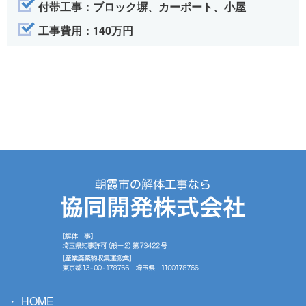
付帯工事：ブロック塀、カーポート、小屋
工事費用：140万円
HOME