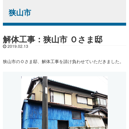
狭山市
解体工事：狭山市 Ｏさま邸
2019.02.13
狭山市のＯさま邸、解体工事を請け負わせていただきました。