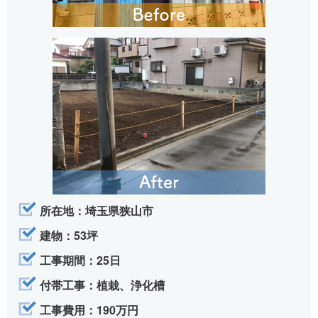
所在地：埼玉県狭山市
建物：53坪
工事期間：25日
付帯工事：植栽、浄化槽
工事費用：190万円