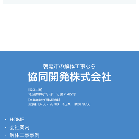
HOME
会社案内
解体工事事例