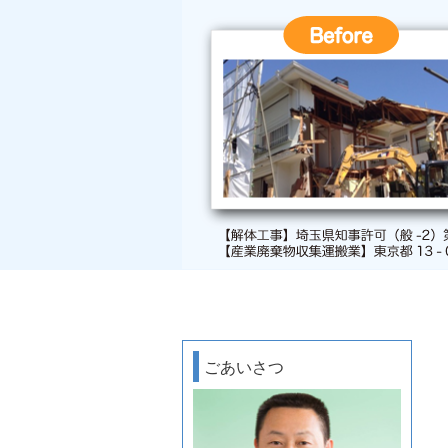
ごあいさつ