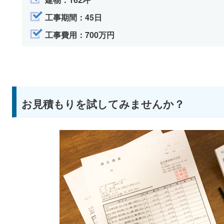
工事期間：45日
工事費用：700万円
お見積もりを試してみませんか？