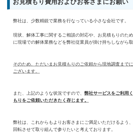
お見積もり費用およびお客さまにお願い
弊社は、少数精鋭で業務を行なっている小さな会社です。
現状、解体工事に関するご相談の対応や、お見積もりのた
に現場での解体業務などを弊社従業員が掛け持ちしながら
そのため、ただいまお見積もりのご依頼から現地調査まで
ございます。
また、上記のような状況ですので、
弊社サービスをご利用
もりをご依頼いただきたく存じます。
弊社は、これからもよりお客さまにご満足いただけるよう
回転させて取り組んで参りたいと考えております。