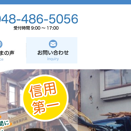
お客さまの声
お問い合わせ