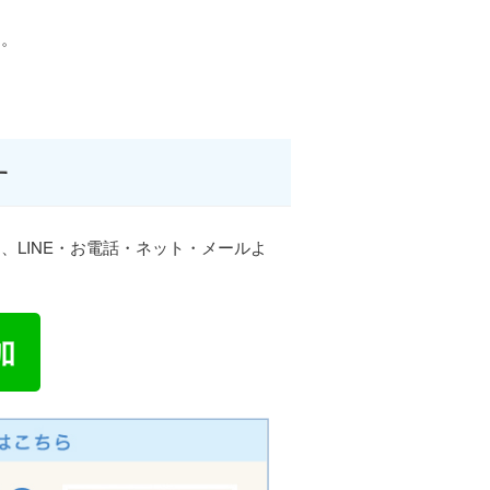
す。
す
LINE・お電話・ネット・メールよ