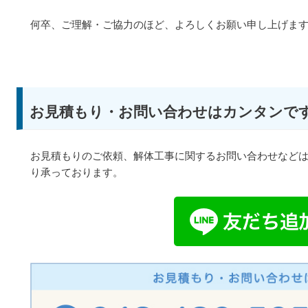
何卒、ご理解・ご協力のほど、よろしくお願い申し上げま
お見積もり・お問い合わせはカンタンで
お見積もりのご依頼、解体工事に関するお問い合わせなどは、
り承っております。