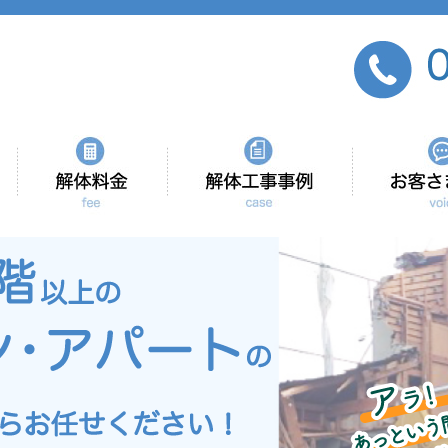
会社紹介
当社の強み
解体工事事例