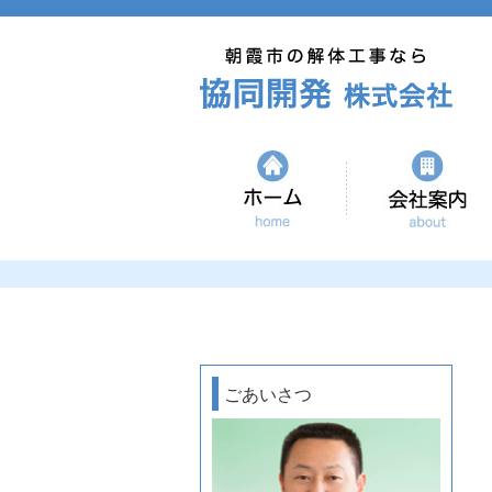
ホーム
ごあいさつ