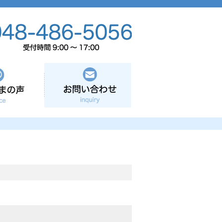
お客さまの声
お問い合わせ