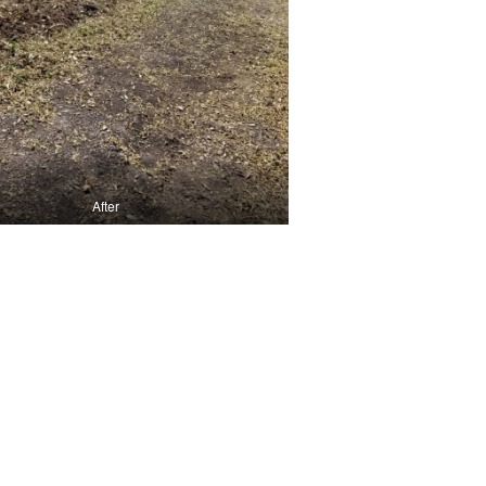
After