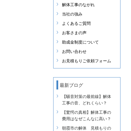
解体工事のながれ
当社の強み
よくあるご質問
お客さまの声
助成金制度について
お問い合わせ
お見積もりご依頼フォーム
最新ブログ
【騒音対策の最前線】解体
工事の音、どれくらい？
【驚愕の真相】解体工事の
費用はなぜこんなに高い？
朝霞市の解体 見積もりの