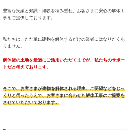
豊富な実績と知識・経験を積み重ね、お客さまに安心の解体工
事をご提供しております。
私たちは、ただ単に建物を解体するだけの業者にはなりたくあ
りません。
解体後の土地を最適にご活用いただくまでが、私たちのサポー
トだと考えております。
そこで、お客さまが建物を解体される理由、ご要望などをじっ
くりと伺ったうえで、お客さまに合わせた解体工事のご提案を
させていただいております。