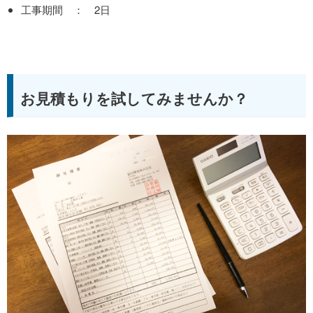
工事期間 ： 2日
お見積もりを試してみませんか？