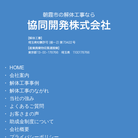
HOME
会社案内
解体工事事例
解体工事のながれ
当社の強み
よくあるご質問
お客さまの声
助成金制度について
会社概要
プライバシーポリシー