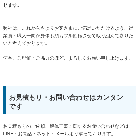
じます。
弊社は、これからもよりお客さまにご満足いただけるよう、従
業員・職人一同が身体も頭もフル回転させて取り組んで参りた
いと考えております。
何卒、ご理解・ご協力のほど、よろしくお願い申し上げます。
お見積もり・お問い合わせはカンタン
です
お見積もりのご依頼、解体工事に関するお問い合わせなどは、
LINE・お電話・ネット・メールより承っております。