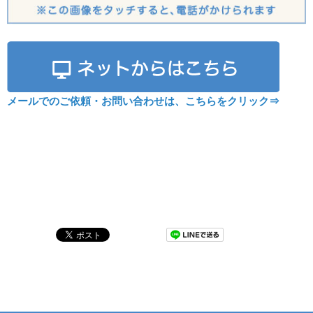
メールでのご依頼・お問い合わせは、こちらをクリック⇒