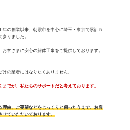
１年の創業以来、朝霞市を中心に埼玉・東京で累計５
て参りました。
、お客さまに安心の解体工事をご提供しております。
だけの業者にはなりたくありません。
くまでが、私たちのサポートだと考えております。
る理由、ご要望などをじっくりと伺ったうえで、お客
させていただいております。