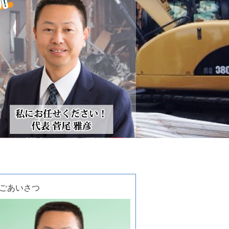
ごあいさつ