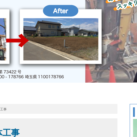
体工事
体工事