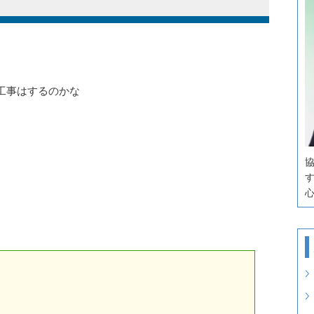
工事はするのかな