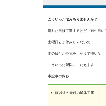
こういった悩みありませんか？
晴れた日は工事するけど 雨の日の
土曜日とか休みじゃないの
雨の日とか怪我をしそうで怖いな
こういった疑問にこたえます
本記事の内容
雨以外の天候の解体工事