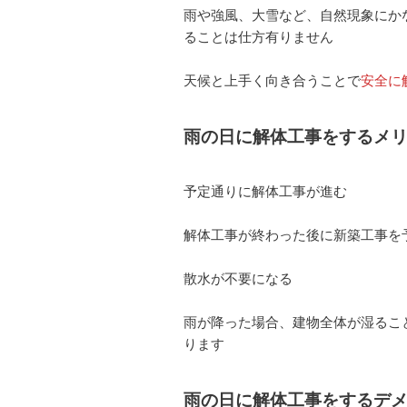
雨や強風、大雪など、自然現象にか
ることは仕方有りません
天候と上手く向き合うことで
安全に
雨の日に解体工事をするメ
予定通りに解体工事が進む
解体工事が終わった後に新築工事を
散水が不要になる
雨が降った場合、建物全体が湿るこ
ります
雨の日に解体工事をするデ