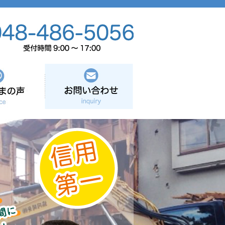
お客さまの声
お問い合わせ