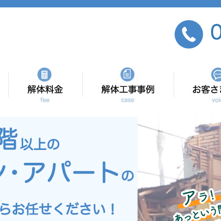
会社紹介
当社の強み
解体工事事例