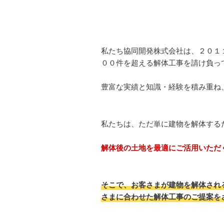
私たち協同開発株式会社は、２０１
００件を超える解体工事を請け負っ
豊富な実績と知識・経験を積み重ね
私たちは、ただ単に建物を解体する
解体後の土地を最適にご活用いただ
そこで、お客さまが建物を解体され
さまに合わせた解体工事のご提案を