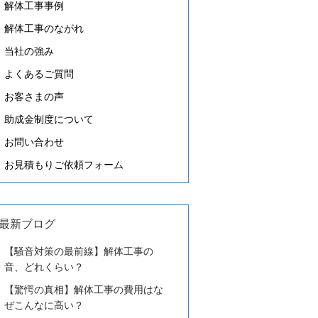
解体工事事例
解体工事のながれ
当社の強み
よくあるご質問
お客さまの声
助成金制度について
お問い合わせ
お見積もりご依頼フォーム
最新ブログ
【騒音対策の最前線】解体工事の
音、どれくらい？
【驚愕の真相】解体工事の費用はな
ぜこんなに高い？