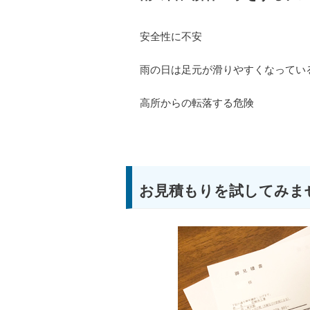
安全性に不安
雨の日は足元が滑りやすくなってい
高所からの転落する危険
お見積もりを試してみま