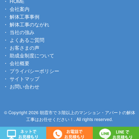
HOME
会社案内
解体工事事例
解体工事のながれ
当社の強み
よくあるご質問
お客さまの声
助成金制度について
会社概要
プライバシーポリシー
サイトマップ
お問い合わせ
© Copyright 2026 朝霞市で３階以上のマンション・アパートの解体
工事はお任せください！. All rights reserved.