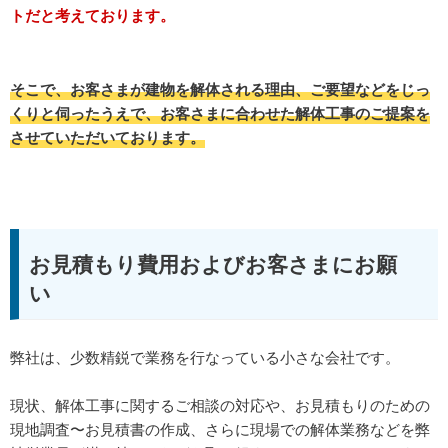
トだと考えております。
そこで、お客さまが建物を解体される理由、ご要望などをじっ
くりと伺ったうえで、お客さまに合わせた解体工事のご提案を
させていただいております。
お見積もり費用およびお客さまにお願
い
弊社は、少数精鋭で業務を行なっている小さな会社です。
現状、解体工事に関するご相談の対応や、お見積もりのための
現地調査〜お見積書の作成、さらに現場での解体業務などを弊