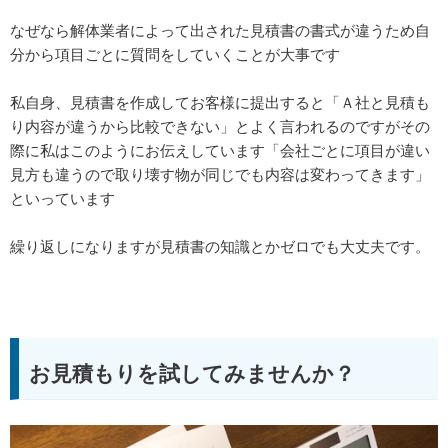
なぜなら解体業者によって出された見積書の書式が違うため自
分から項目ごとに質問をしていくことが大事です
私自身、見積書を作成してお客様に提出すると「Ａ社と見積も
り内容が違うから比較できない」とよく言われるのですがその
際に私はこのようにお伝えしています「会社ごとに項目が違い
見方も違うので取り壊す物が同じでも内容は変わってきます」
といっています
繰り返しになりますが見積書の知識とかゼロでも大丈夫です。
お見積もりを試してみませんか？