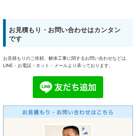
お見積もり・お問い合わせはカンタン
です
お見積もりのご依頼、解体工事に関するお問い合わせなどは、
LINE・お電話・ネット・メールより承っております。