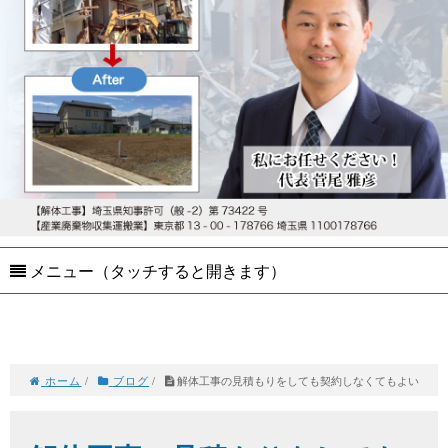
メニュー（タッチすると開きます）
ホーム
/
ブログ
/
解体工事の見積もりをしても契約しなくてもよい