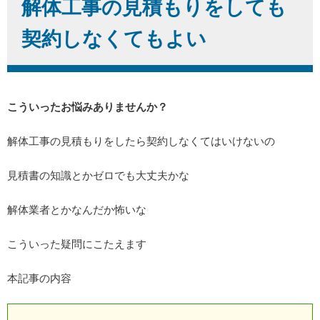
解体工事の見積もりをしても
契約しなくてもよい
こういったお悩みありませんか？
解体工事の見積もりをしたら契約しなくてはいけないの
見積書の知識とかゼロでも大丈夫かな
解体業者とかなんだか怖いな
こういった疑問にこたえます
本記事の内容