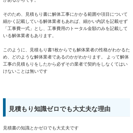
そのため、見積もり書に解体工事にかかる範囲や項目について
細かく記載している解体業者もあれば、細かい内訳を記載せず
「工事費一式」とし、工事費用のトータル金額のみを記載して
いる解体業者もあります。
このように、見積もり書1枚からでも解体業者の性格がわかるた
め、どのような解体業者であるのかがわかります。 よって解体
工事の見積もりをしたから必ずその業者で契約をしなくてはい
けないことは無いです
見積もり知識ゼロでも大丈夫な理由
見積書の知識とかゼロでも大丈夫です