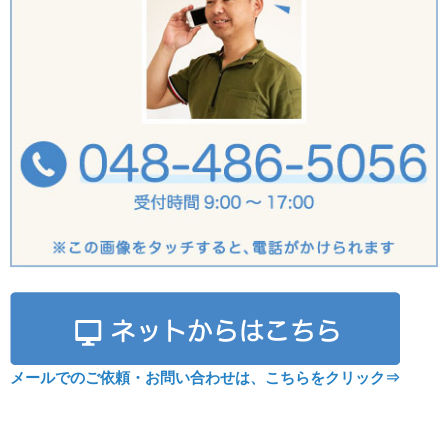
メールでのご依頼・お問い合わせは、こちらをクリック⇒