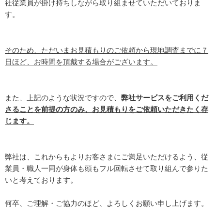
社従業員が掛け持ちしながら取り組ませていただいておりま
す。
そのため、ただいまお見積もりのご依頼から現地調査までに７
日ほど、お時間を頂戴する場合がございます。
また、上記のような状況ですので、
弊社サービスをご利用くだ
さることを前提の方のみ、お見積もりをご依頼いただきたく存
じます。
弊社は、これからもよりお客さまにご満足いただけるよう、従
業員・職人一同が身体も頭もフル回転させて取り組んで参りた
いと考えております。
何卒、ご理解・ご協力のほど、よろしくお願い申し上げます。