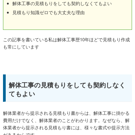
解体工事の見積もりをしても契約しなくてもよい
見積もり知識ゼロでも大丈夫な理由
この記事を書いている私は解体工事歴10年ほどで見積もり作成
も常にしています
解体工事の見積もりをしても契約しなく
てもよい
解体業者から提示される見積もり書からは、解体工事に掛かる
費用だけでなく、解体業者のことがわかります。なぜなら、解
体業者から提示される見積もり書には、様々な書式や提示方法
があるからです。