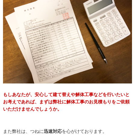
もしあなたが、安心して建て替えや解体工事などを行いたいと
お考えであれば、まずは弊社に解体工事のお見積もりをご依頼
いただけませんでしょうか。
また弊社は、つねに
迅速対応
を心がけております。