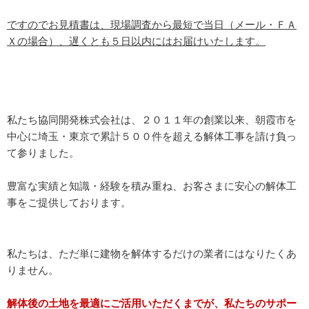
ですのでお見積書は、現場調査から最短で当日（メール・ＦＡ
Ｘの場合）、遅くとも５日以内にはお届けいたします。
私たち協同開発株式会社は、２０１１年の創業以来、朝霞市を
中心に埼玉・東京で累計５００件を超える解体工事を請け負っ
て参りました。
豊富な実績と知識・経験を積み重ね、お客さまに安心の解体工
事をご提供しております。
私たちは、ただ単に建物を解体するだけの業者にはなりたくあ
りません。
解体後の土地を最適にご活用いただくまでが、私たちのサポー