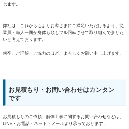
じます。
弊社は、これからもよりお客さまにご満足いただけるよう、従
業員・職人一同が身体も頭もフル回転させて取り組んで参りた
いと考えております。
何卒、ご理解・ご協力のほど、よろしくお願い申し上げます。
お見積もり・お問い合わせはカンタン
です
お見積もりのご依頼、解体工事に関するお問い合わせなどは、
LINE・お電話・ネット・メールより承っております。