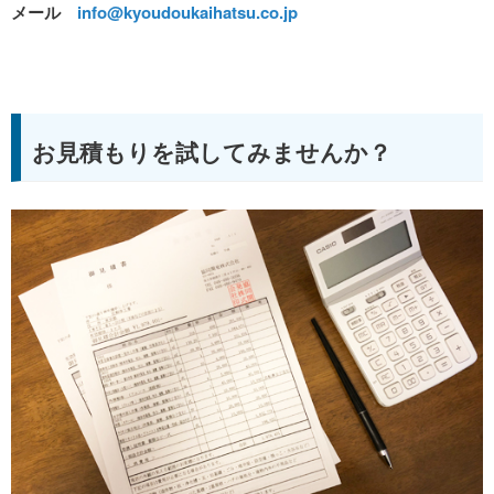
メール
info@kyoudoukaihatsu.co.jp
お見積もりを試してみませんか？