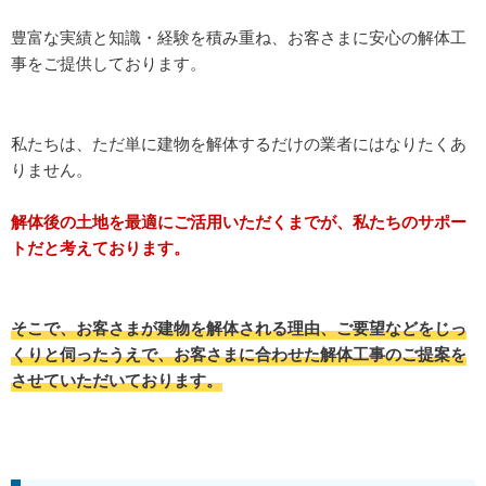
豊富な実績と知識・経験を積み重ね、お客さまに安心の解体工
事をご提供しております。
私たちは、ただ単に建物を解体するだけの業者にはなりたくあ
りません。
解体後の土地を最適にご活用いただくまでが、私たちのサポー
トだと考えております。
そこで、お客さまが建物を解体される理由、ご要望などをじっ
くりと伺ったうえで、お客さまに合わせた解体工事のご提案を
させていただいております。