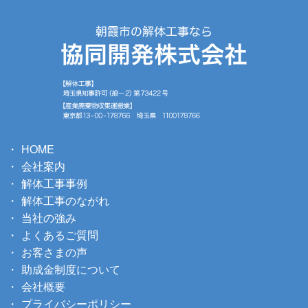
HOME
会社案内
解体工事事例
解体工事のながれ
当社の強み
よくあるご質問
お客さまの声
助成金制度について
会社概要
プライバシーポリシー