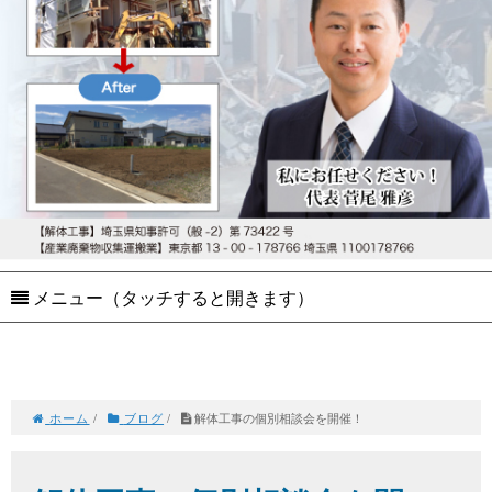
メニュー（タッチすると開きます）
ホーム
/
ブログ
/
解体工事の個別相談会を開催！