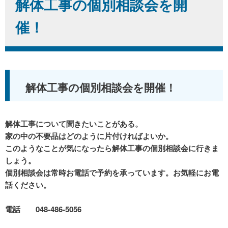
解体工事の個別相談会を開
催！
解体工事の個別相談会を開催！
解体工事について聞きたいことがある。
家の中の不要品はどのように片付ければよいか。
このようなことが気になったら解体工事の個別相談会に行きま
しょう。
個別相談会は常時お電話で予約を承っています。お気軽にお電
話ください。
電話 048-486-5056