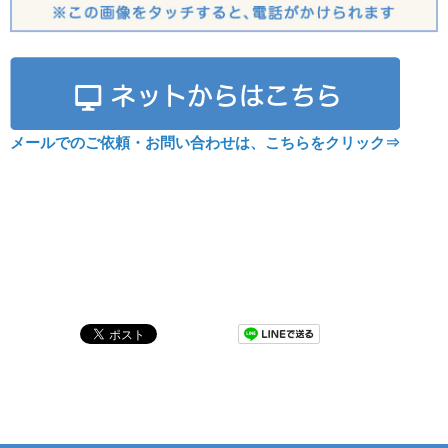
メールでのご依頼・お問い合わせは、こちらをクリック⇒