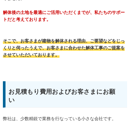
解体後の土地を最適にご活用いただくまでが、私たちのサポー
トだと考えております。
そこで、お客さまが建物を解体される理由、ご要望などをじっ
くりと伺ったうえで、お客さまに合わせた解体工事のご提案を
させていただいております。
お見積もり費用およびお客さまにお願
い
弊社は、少数精鋭で業務を行なっている小さな会社です。