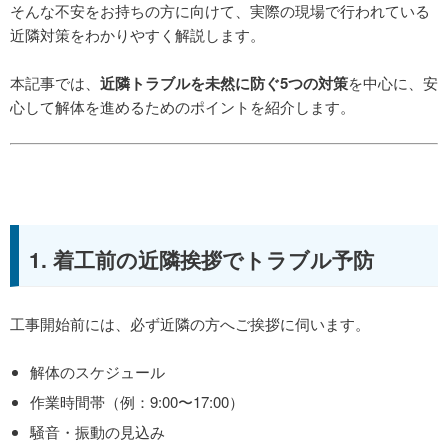
そんな不安をお持ちの方に向けて、実際の現場で行われている
近隣対策をわかりやすく解説します。
本記事では、
近隣トラブルを未然に防ぐ5つの対策
を中心に、安
心して解体を進めるためのポイントを紹介します。
1. 着工前の近隣挨拶でトラブル予防
工事開始前には、必ず近隣の方へご挨拶に伺います。
解体のスケジュール
作業時間帯（例：9:00〜17:00）
騒音・振動の見込み