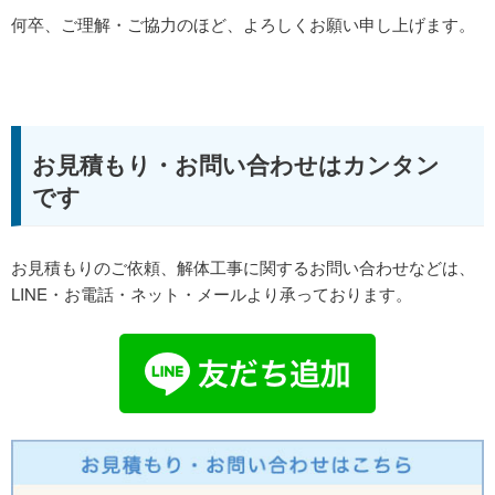
何卒、ご理解・ご協力のほど、よろしくお願い申し上げます。
お見積もり・お問い合わせはカンタン
です
お見積もりのご依頼、解体工事に関するお問い合わせなどは、
LINE・お電話・ネット・メールより承っております。