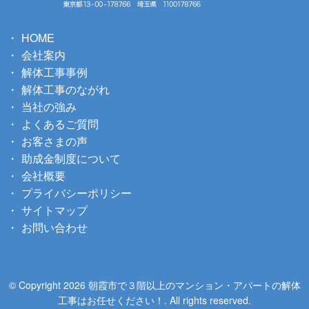
HOME
会社案内
解体工事事例
解体工事のながれ
当社の強み
よくあるご質問
お客さまの声
助成金制度について
会社概要
プライバシーポリシー
サイトマップ
お問い合わせ
© Copyright 2026 朝霞市で３階以上のマンション・アパートの解体
工事はお任せください！. All rights reserved.