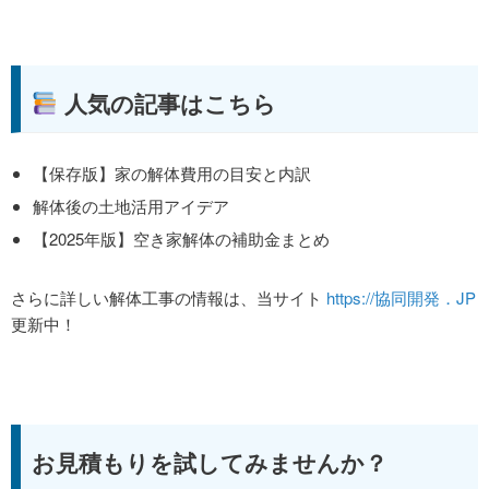
人気の記事はこちら
【保存版】家の解体費用の目安と内訳
解体後の土地活用アイデア
【2025年版】空き家解体の補助金まとめ
さらに詳しい解体工事の情報は、当サイト
https://協同開発．JP
更新中！
お見積もりを試してみませんか？