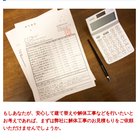
もしあなたが、安心して建て替えや解体工事などを行いたいと
お考えであれば、まずは弊社に解体工事のお見積もりをご依頼
いただけませんでしょうか。