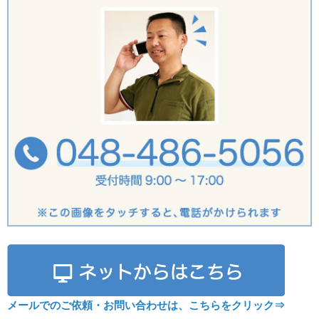
メールでのご依頼・お問い合わせは、こちらをクリック⇒