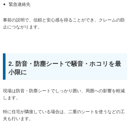
緊急連絡先
事前の説明で、信頼と安心感を得ることができ、クレームの防
止につながります。
2. 防音・防塵シートで騒音・ホコリを最
小限に
現場は防音・防塵シートでしっかり囲い、周囲への影響を軽減
します。
特に住宅が隣接している場合は、二重のシートを使うなどの工
夫も行います。