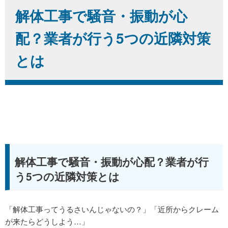
解体工事で騒音・振動が心
配？業者が行う5つの近隣対策
とは
解体工事で騒音・振動が心配？業者が行
う5つの近隣対策とは
「解体工事ってうるさいんじゃないの？」「近所からクレーム
が来たらどうしよう…」