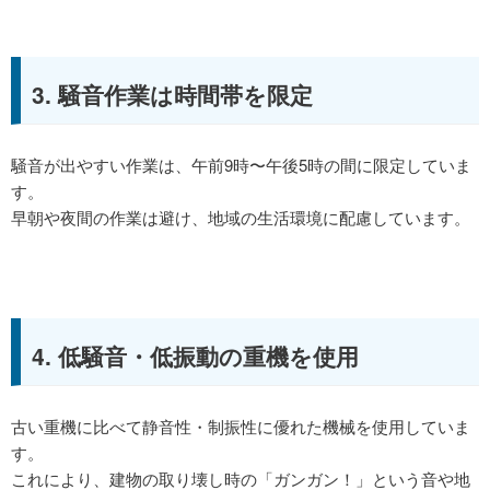
3. 騒音作業は時間帯を限定
騒音が出やすい作業は、午前9時〜午後5時の間に限定していま
す。
早朝や夜間の作業は避け、地域の生活環境に配慮しています。
4. 低騒音・低振動の重機を使用
古い重機に比べて静音性・制振性に優れた機械を使用していま
す。
これにより、建物の取り壊し時の「ガンガン！」という音や地