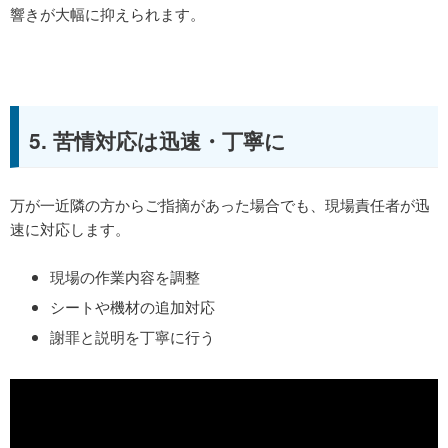
響きが大幅に抑えられます。
5. 苦情対応は迅速・丁寧に
万が一近隣の方からご指摘があった場合でも、現場責任者が迅
速に対応します。
現場の作業内容を調整
シートや機材の追加対応
謝罪と説明を丁寧に行う