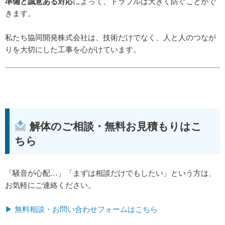
準備と誠意ある対応
によって、トラブルは大きく防ぐことがで
きます。
私たち協同開発株式会社は、技術だけでなく、人と人のつなが
りを大切にした工事を心がけています。
解体のご相談・無料お見積もりはこ
ちら
「騒音が心配…」「まずは相談だけでもしたい」という方は、
お気軽にご連絡ください。
▶ 無料相談・お問い合わせフォームはこちら