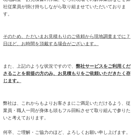
社従業員が掛け持ちしながら取り組ませていただいておりま
す。
そのため、ただいまお見積もりのご依頼から現地調査までに７
日ほど、お時間を頂戴する場合がございます。
また、上記のような状況ですので、
弊社サービスをご利用くだ
さることを前提の方のみ、お見積もりをご依頼いただきたく存
じます。
弊社は、これからもよりお客さまにご満足いただけるよう、従
業員・職人一同が身体も頭もフル回転させて取り組んで参りた
いと考えております。
何卒、ご理解・ご協力のほど、よろしくお願い申し上げます。