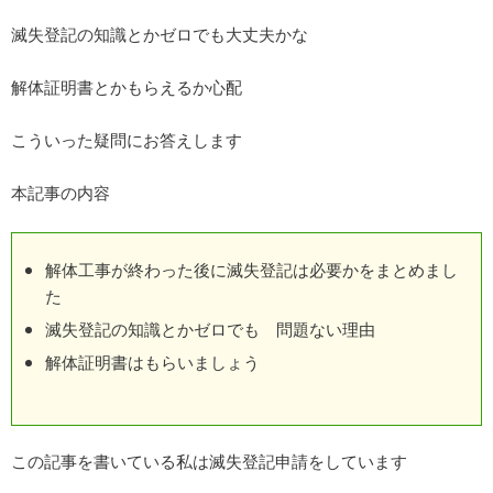
滅失登記の知識とかゼロでも大丈夫かな
解体証明書とかもらえるか心配
こういった疑問にお答えします
本記事の内容
解体工事が終わった後に滅失登記は必要かをまとめまし
た
滅失登記の知識とかゼロでも 問題ない理由
解体証明書はもらいましょう
この記事を書いている私は滅失登記申請をしています