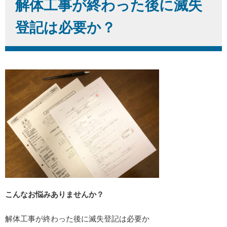
解体工事が終わった後に滅失
登記は必要か？
こんなお悩みありませんか？
解体工事が終わった後に滅失登記は必要か