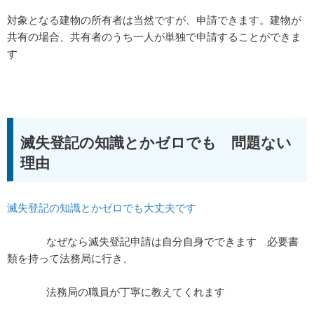
対象となる建物の所有者は当然ですが、申請できます。建物が
共有の場合、共有者のうち一人が単独で申請することができま
す
滅失登記の知識とかゼロでも 問題ない
理由
滅失登記の知識とかゼロでも大丈夫です
なぜなら滅失登記申請は自分自身でできます 必要書
類を持って法務局に行き、
法務局の職員が丁寧に教えてくれます