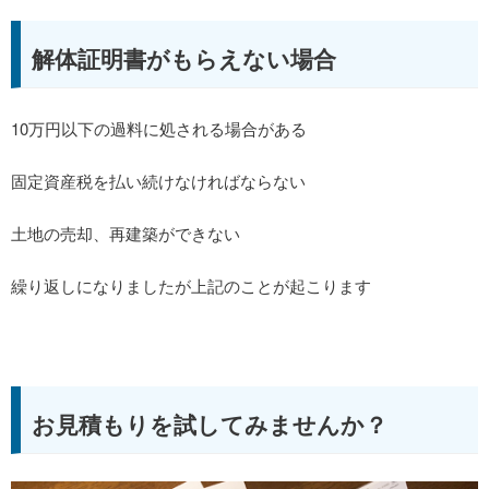
解体証明書がもらえない場合
10万円以下の過料に処される場合がある
固定資産税を払い続けなければならない
土地の売却、再建築ができない
繰り返しになりましたが上記のことが起こります
お見積もりを試してみませんか？