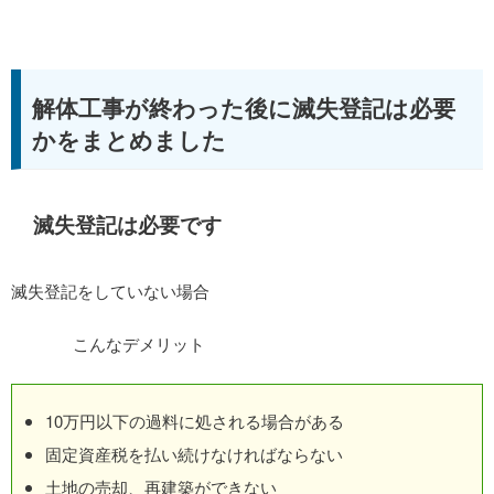
解体工事が終わった後に滅失登記は必要
かをまとめました
滅失登記は必要です
滅失登記をしていない場合
こんなデメリット
10万円以下の過料に処される場合がある
固定資産税を払い続けなければならない
土地の売却、再建築ができない