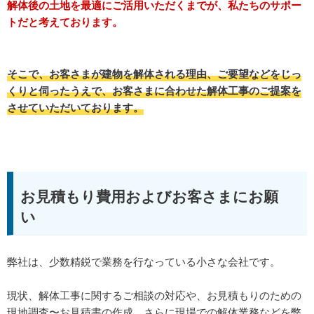
解体後の土地を最適にご活用いただくまでが、私たちのサポー
トだと考えております。
そこで、お客さまが建物を解体される理由、ご要望などをじっ
くりと伺ったうえで、お客さまに合わせた解体工事のご提案を
させていただいております。
お見積もり費用およびお客さまにお願
い
弊社は、少数精鋭で業務を行なっている小さな会社です。
現状、解体工事に関するご相談の対応や、お見積もりのための
現地調査〜お見積書の作成、さらに現場での解体業務などを弊