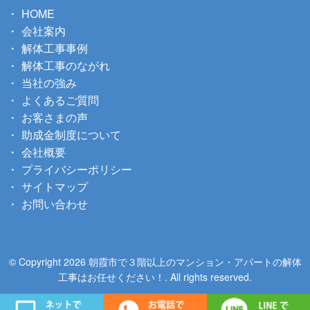
HOME
会社案内
解体工事事例
解体工事のながれ
当社の強み
よくあるご質問
お客さまの声
助成金制度について
会社概要
プライバシーポリシー
サイトマップ
お問い合わせ
© Copyright 2026 朝霞市で３階以上のマンション・アパートの解体
工事はお任せください！. All rights reserved.