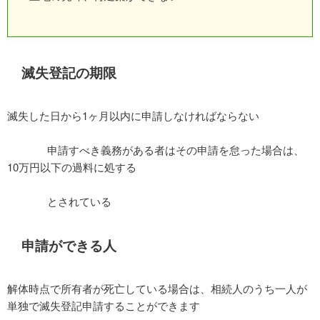
滅失登記の期限
滅失した日から1ヶ月以内に申請しなければならない
申請すべき義務がある者はその申請を怠った場合は、
10万円以下の過料に処する
とされている
申請ができる人
解体時点で所有者が死亡している場合は、相続人のうち一人が
単独で滅失登記申請することができます