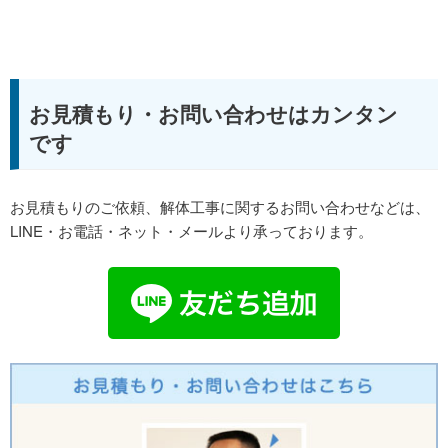
お見積もり・お問い合わせはカンタン
です
お見積もりのご依頼、解体工事に関するお問い合わせなどは、
LINE・お電話・ネット・メールより承っております。