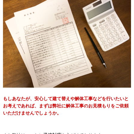
もしあなたが、安心して建て替えや解体工事などを行いたいと
お考えであれば、まずは弊社に解体工事のお見積もりをご依頼
いただけませんでしょうか。