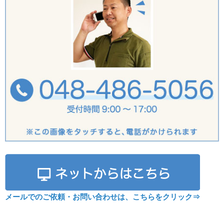
メールでのご依頼・お問い合わせは、こちらをクリック⇒