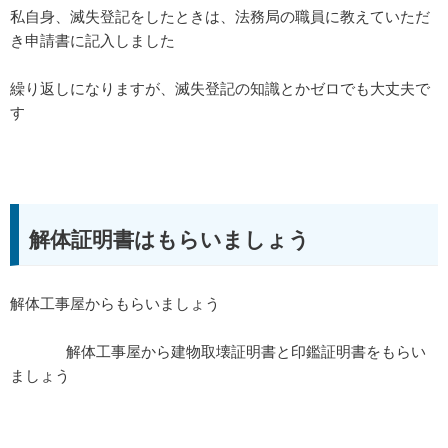
私自身、滅失登記をしたときは、法務局の職員に教えていただ
き申請書に記入しました
繰り返しになりますが、滅失登記の知識とかゼロでも大丈夫で
す
解体証明書はもらいましょう
解体工事屋からもらいましょう
解体工事屋から建物取壊証明書と印鑑証明書をもらい
ましょう