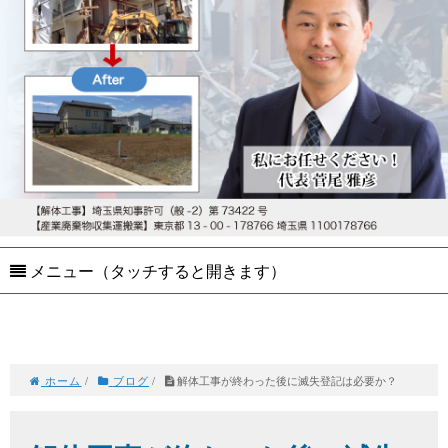
メニュー（タッチすると開きます）
ホーム
/
ブログ
/
解体工事が終わった後に滅失登記は必要か？