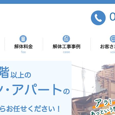
会社紹介
当社の強み
解体工事事例