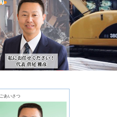
ごあいさつ