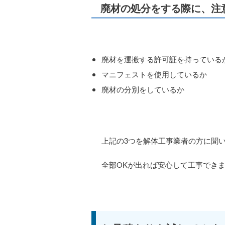
廃材の処分をする際に、注
廃材を運搬する許可証を持っている
マニフェストを使用しているか
廃材の分別をしているか
上記の3つを解体工事業者の方に聞
全部OKが出れば安心して工事でき