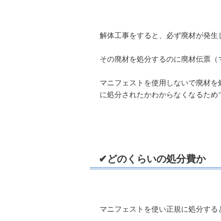
解体工事をすると、必ず廃材が発生
その廃材を処分するのに廃材伝票（
マニフェストを使用しないで廃材を
に処分されたかわからなくなるため
✔どのくらいの処分費か
マニフェストを使い正規に処分すると混廃