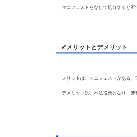
マニフェストをなしで処分すると不
✔メリットとデメリット
メリットは、マニフェストがある、
デメリットは、不法投棄となり、警