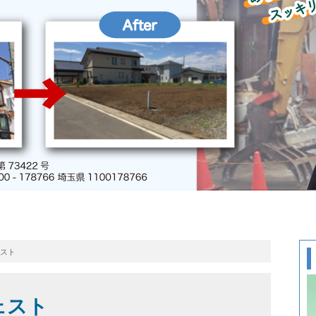
ェスト
ェスト