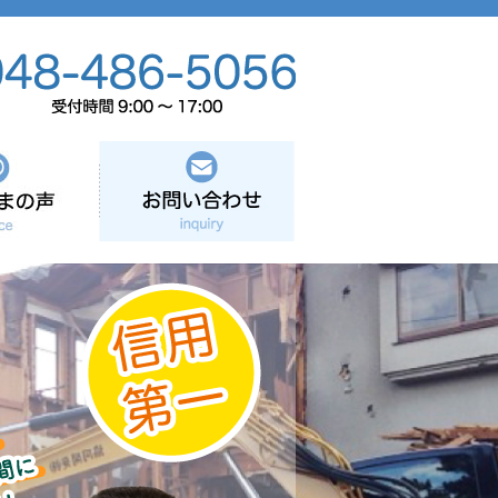
お客さまの声
お問い合わせ