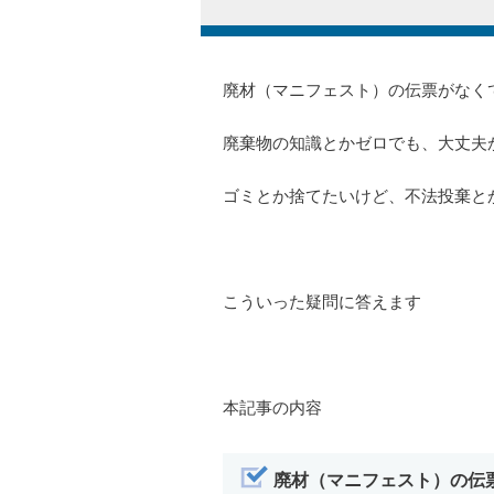
廃材（マニフェスト）の伝票がなく
廃棄物の知識とかゼロでも、大丈夫
ゴミとか捨てたいけど、不法投棄と
こういった疑問に答えます
本記事の内容
廃材（マニフェスト）の伝