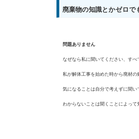
廃棄物の知識とかゼロで
問題ありません
なぜなら私に聞いてください、すべ
私が解体工事を始めた時から廃材の
気になることは自分で考えずに聞い
わからないことは聞くことによって