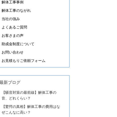
解体工事事例
解体工事のながれ
当社の強み
よくあるご質問
お客さまの声
助成金制度について
お問い合わせ
お見積もりご依頼フォーム
最新ブログ
【騒音対策の最前線】解体工事の
音、どれくらい？
【驚愕の真相】解体工事の費用はな
ぜこんなに高い？