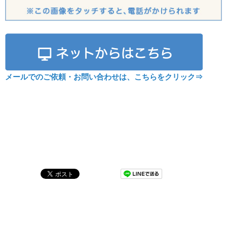
メールでのご依頼・お問い合わせは、こちらをクリック⇒