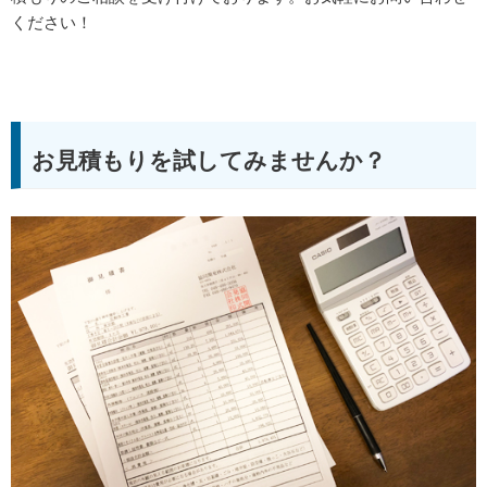
ください！
お見積もりを試してみませんか？