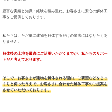
豊富な実績と知識・経験を積み重ね、お客さまに安心の解体工
事をご提供しております。
私たちは、ただ単に建物を解体するだけの業者にはなりたくあ
りません。
解体後の土地を最適にご活用いただくまでが、私たちのサポー
トだと考えております。
そこで、お客さまが建物を解体される理由、ご要望などをじっ
くりと伺ったうえで、お客さまに合わせた解体工事のご提案を
させていただいております。