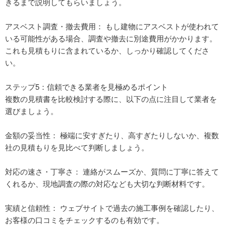
きるまで説明してもらいましょう。
アスベスト調査・撤去費用： もし建物にアスベストが使われて
いる可能性がある場合、調査や撤去に別途費用がかかります。
これも見積もりに含まれているか、しっかり確認してくださ
い。
ステップ5：信頼できる業者を見極めるポイント
複数の見積書を比較検討する際に、以下の点に注目して業者を
選びましょう。
金額の妥当性： 極端に安すぎたり、高すぎたりしないか、複数
社の見積もりを見比べて判断しましょう。
対応の速さ・丁寧さ： 連絡がスムーズか、質問に丁寧に答えて
くれるか、現地調査の際の対応なども大切な判断材料です。
実績と信頼性： ウェブサイトで過去の施工事例を確認したり、
お客様の口コミをチェックするのも有効です。