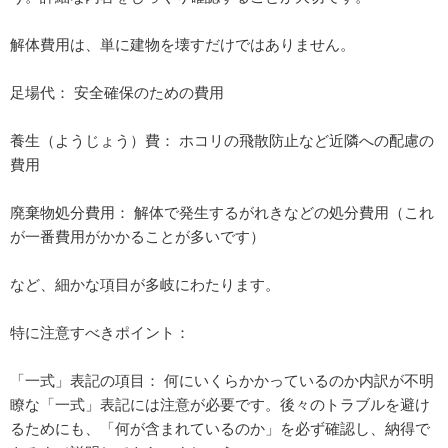
解体費用は、単に建物を壊すだけではありません。
足場代： 安全確保のための費用
養生（ようじょう）費： ホコリの飛散防止など近隣への配慮の
費用
廃棄物処分費用： 解体で発生するがれきなどの処分費用（これ
が一番費用がかかることが多いです）
など、細かな項目が多岐にわたります。
特に注意すべきポイント：
「一式」表記の項目： 何にいくらかかっているのか内訳が不明
瞭な「一式」表記には注意が必要です。後々のトラブルを避け
るためにも、「何が含まれているのか」を必ず確認し、納得で