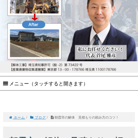
メニュー（タッチすると開きます）
ホーム
/
ブログ
/
朝霞市の解体 見積もりの頼み方のコツ！