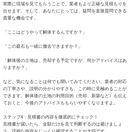
実際に現場を見てもらうことで、業者もより正確な見積もりを
出せます。そして、あなたにとっては、疑問を直接質問できる
貴重な機会です。
「ここはどうやって解体するんですか？」
「この庭石も一緒に撤去できますか？」
「解体後の土地は、売却する予定ですが、何かアドバイスはあ
りますか？」
など、気になることは何でも聞いてみてください。業者の対応
の丁寧さや、説明の分かりやすさも、この時に見極めることが
できます。解体後の土地の利用目的（売却、新築など）も伝え
ておくと、今後のアドバイスももらいやすくなりますよ。
ステップ4：見積書の内容を徹底的にチェック！
見積書が届いたら、金額だけを見て判断するのは避けましょ
う。詳細な内容をじっくり確認することが大切です。