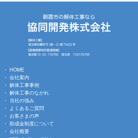
HOME
会社案内
解体工事事例
解体工事のながれ
当社の強み
よくあるご質問
お客さまの声
助成金制度について
会社概要