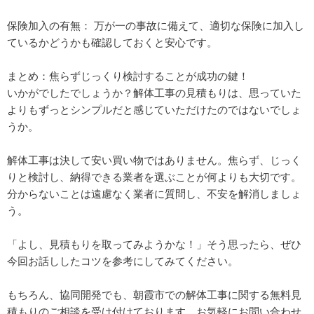
保険加入の有無： 万が一の事故に備えて、適切な保険に加入し
ているかどうかも確認しておくと安心です。
まとめ：焦らずじっくり検討することが成功の鍵！
いかがでしたでしょうか？解体工事の見積もりは、思っていた
よりもずっとシンプルだと感じていただけたのではないでしょ
うか。
解体工事は決して安い買い物ではありません。焦らず、じっく
りと検討し、納得できる業者を選ぶことが何よりも大切です。
分からないことは遠慮なく業者に質問し、不安を解消しましょ
う。
「よし、見積もりを取ってみようかな！」そう思ったら、ぜひ
今回お話ししたコツを参考にしてみてください。
もちろん、協同開発でも、朝霞市での解体工事に関する無料見
積もりのご相談を受け付けております。お気軽にお問い合わせ