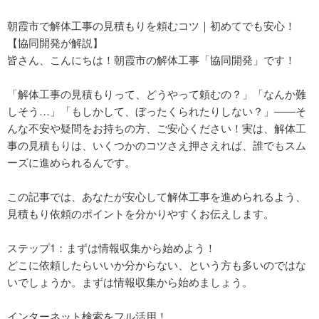
朝霞市で解体工事の見積もりを頼むコツ｜初めてでも安心！
【協同開発が解説】
皆さん、こんにちは！朝霞市の解体工事「協同開発」です！
「解体工事の見積もりって、どうやって頼むの？」「なんか難
しそう…」「もしかして、ぼったくられたりしない？」――そ
んな不安や疑問をお持ちの方、ご安心ください！実は、解体工
事の見積もりは、いくつかのコツさえ押さえれば、誰でもスム
ーズに進められるんです。
この記事では、あなたが安心して解体工事を進められるよう、
見積もり依頼のポイントを分かりやすくお伝えします。
ステップ1：まずは情報収集から始めよう！
どこに依頼したらいいか分からない、という方も多いのではな
いでしょうか。まずは情報収集から始めましょう。
インターネット検索をフル活用！