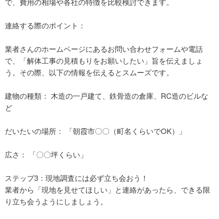
で、費用の相場や各社の特徴を比較検討できます。
連絡する際のポイント：
業者さんのホームページにあるお問い合わせフォームや電話
で、「解体工事の見積もりをお願いしたい」旨を伝えましょ
う。その際、以下の情報を伝えるとスムーズです。
建物の種類： 木造の一戸建て、鉄骨造の倉庫、RC造のビルな
ど
だいたいの場所： 「朝霞市〇〇（町名くらいでOK）」
広さ： 「〇〇坪くらい」
ステップ3：現地調査には必ず立ち会おう！
業者から「現地を見せてほしい」と連絡があったら、できる限
り立ち会うようにしましょう。