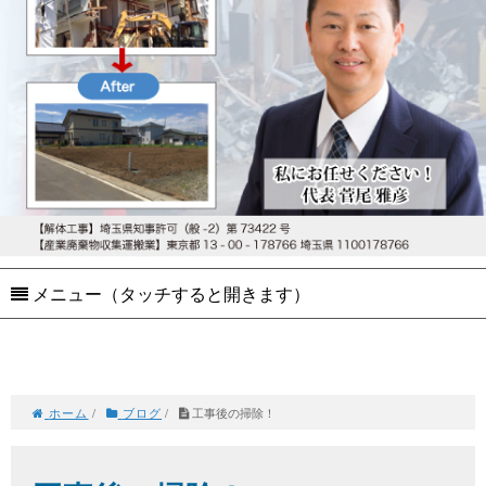
メニュー（タッチすると開きます）
ホーム
/
ブログ
/
工事後の掃除！