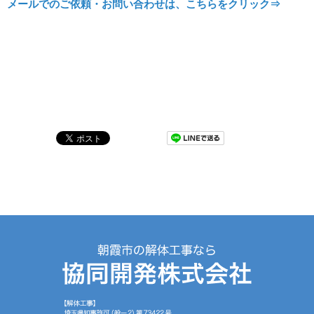
メールでのご依頼・お問い合わせは、こちらをクリック⇒