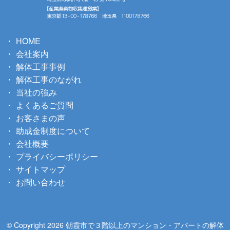
HOME
会社案内
解体工事事例
解体工事のながれ
当社の強み
よくあるご質問
お客さまの声
助成金制度について
会社概要
プライバシーポリシー
サイトマップ
お問い合わせ
© Copyright 2026 朝霞市で３階以上のマンション・アパートの解体