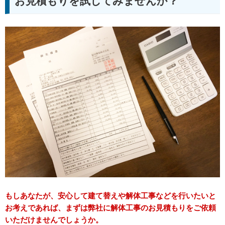
お見積もりを試してみませんか？
もしあなたが、安心して建て替えや解体工事などを行いたいと
お考えであれば、まずは弊社に解体工事のお見積もりをご依頼
いただけませんでしょうか。