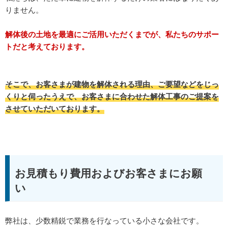
りません。
解体後の土地を最適にご活用いただくまでが、私たちのサポー
トだと考えております。
そこで、お客さまが建物を解体される理由、ご要望などをじっ
くりと伺ったうえで、お客さまに合わせた解体工事のご提案を
させていただいております。
お見積もり費用およびお客さまにお願
い
弊社は、少数精鋭で業務を行なっている小さな会社です。