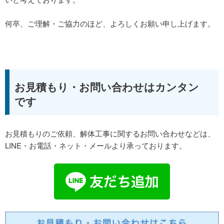
何卒、ご理解・ご協力のほど、よろしくお願い申し上げます。
お見積もり・お問い合わせはカンタン
です
お見積もりのご依頼、解体工事に関するお問い合わせなどは、
LINE・お電話・ネット・メールより承っております。