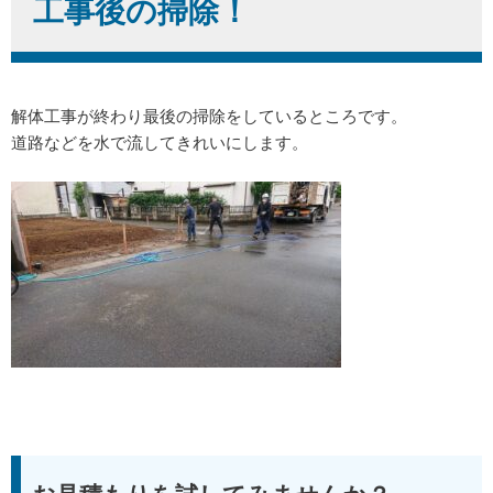
工事後の掃除！
解体工事が終わり最後の掃除をしているところです。
道路などを水で流してきれいにします。