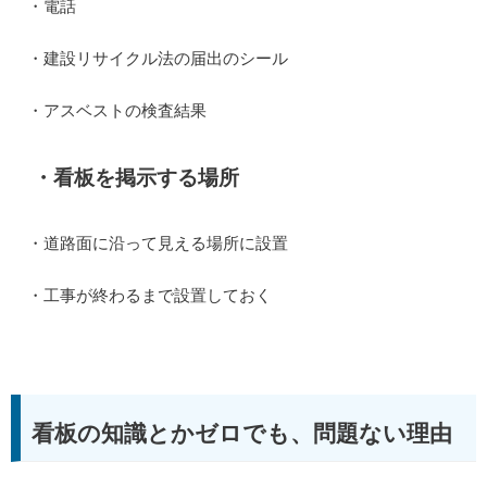
・電話
・建設リサイクル法の届出のシール
・アスベストの検査結果
・看板を掲示する場所
・道路面に沿って見える場所に設置
・工事が終わるまで設置しておく
看板の知識とかゼロでも、問題ない理由