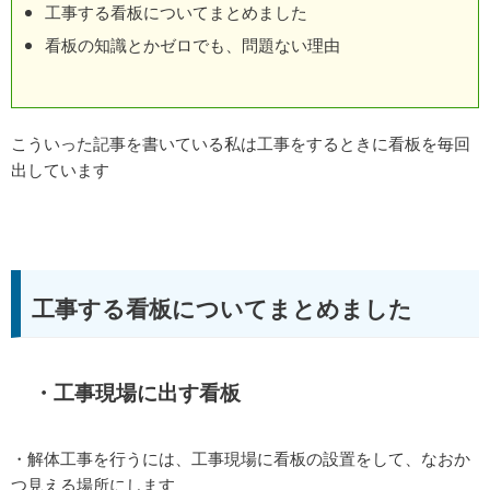
工事する看板についてまとめました
看板の知識とかゼロでも、問題ない理由
こういった記事を書いている私は工事をするときに看板を毎回
出しています
工事する看板についてまとめました
・工事現場に出す看板
・解体工事を行うには、工事現場に看板の設置をして、なおか
つ見える場所にします