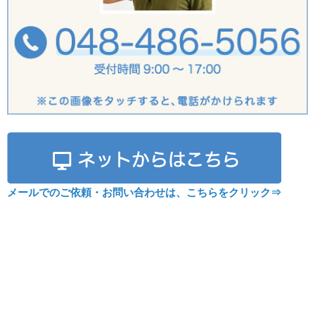
メールでのご依頼・お問い合わせは、こちらをクリック⇒