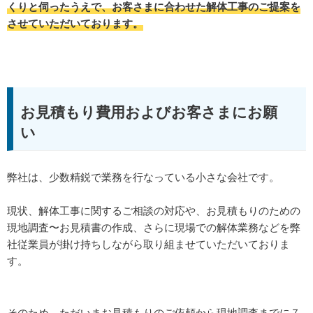
くりと伺ったうえで、お客さまに合わせた解体工事のご提案を
させていただいております。
お見積もり費用およびお客さまにお願
い
弊社は、少数精鋭で業務を行なっている小さな会社です。
現状、解体工事に関するご相談の対応や、お見積もりのための
現地調査〜お見積書の作成、さらに現場での解体業務などを弊
社従業員が掛け持ちしながら取り組ませていただいておりま
す。
そのため、ただいまお見積もりのご依頼から現地調査までに７