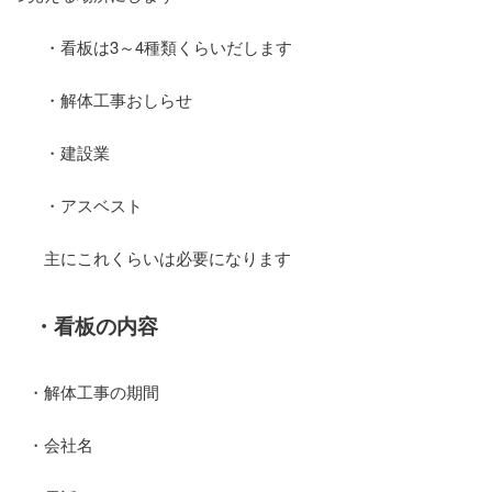
・看板は3～4種類くらいだします
・解体工事おしらせ
・建設業
・アスベスト
主にこれくらいは必要になります
・看板の内容
・解体工事の期間
・会社名