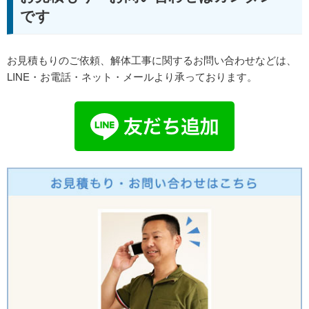
です
お見積もりのご依頼、解体工事に関するお問い合わせなどは、
LINE・お電話・ネット・メールより承っております。