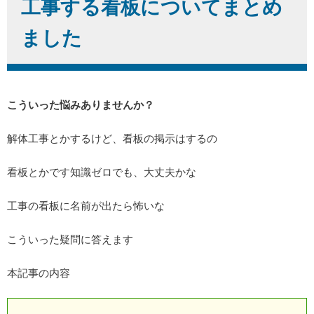
工事する看板についてまとめ
ました
こういった悩みありませんか？
解体工事とかするけど、看板の掲示はするの
看板とかです知識ゼロでも、大丈夫かな
工事の看板に名前が出たら怖いな
こういった疑問に答えます
本記事の内容