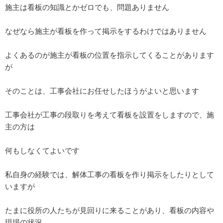
施主は看板の知識とかゼロでも、問題ありません
なぜなら施主が看板を作って掲示をするわけではありません
よくあるのが施主が看板の位置を指示してくることがあります
が
そのことは、工事会社にお任せしたほうがよいと思います
工事会社が工事の段取りを考えて看板を設置をしますので、施
主の方は
何もしなくてよいです
私自身の経験では、解体工事の看板を作り掲示をしたりとして
いますが
たまに役所の人たちが見回りに来ることがあり、看板の内容や
現場の状況、