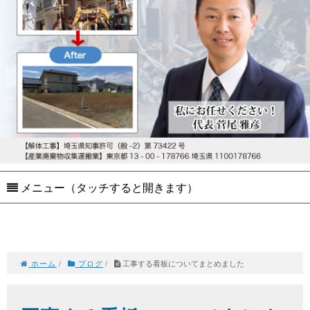
メニュー（タッチすると開きます）
ホーム
/
ブログ
/
工事する看板についてまとめました