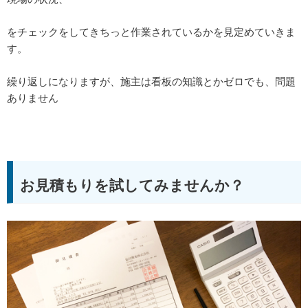
をチェックをしてきちっと作業されているかを見定めていきま
す。
繰り返しになりますが、施主は看板の知識とかゼロでも、問題
ありません
お見積もりを試してみませんか？