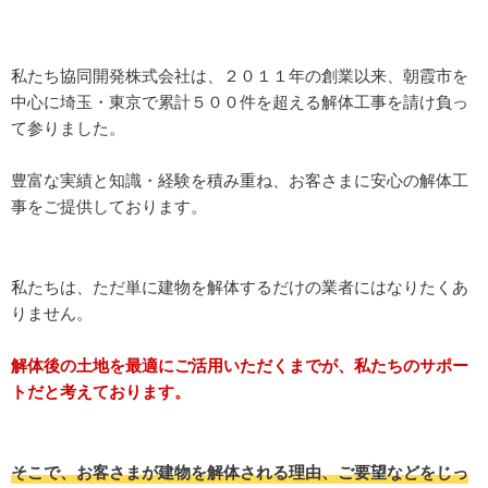
私たち協同開発株式会社は、２０１１年の創業以来、朝霞市を
中心に埼玉・東京で累計５００件を超える解体工事を請け負っ
て参りました。
豊富な実績と知識・経験を積み重ね、お客さまに安心の解体工
事をご提供しております。
私たちは、ただ単に建物を解体するだけの業者にはなりたくあ
りません。
解体後の土地を最適にご活用いただくまでが、私たちのサポー
トだと考えております。
そこで、お客さまが建物を解体される理由、ご要望などをじっ