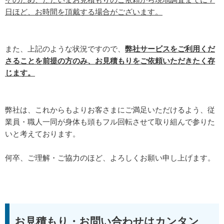
日ほど、お時間を頂戴する場合がございます。
また、上記のような状況ですので、
弊社サービスをご利用くだ
さることを前提の方のみ、お見積もりをご依頼いただきたく存
じます。
弊社は、これからもよりお客さまにご満足いただけるよう、従
業員・職人一同が身体も頭もフル回転させて取り組んで参りた
いと考えております。
何卒、ご理解・ご協力のほど、よろしくお願い申し上げます。
お見積もり・お問い合わせはカンタン