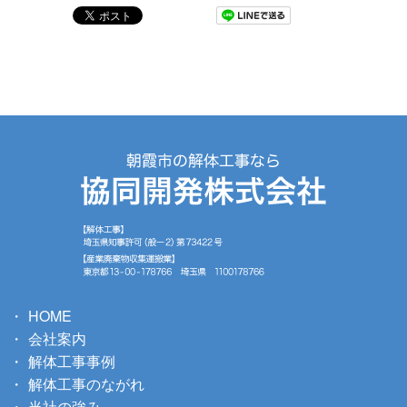
HOME
会社案内
解体工事事例
解体工事のながれ
当社の強み