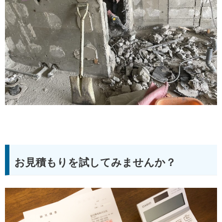
お見積もりを試してみませんか？