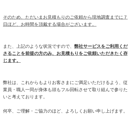
そのため、ただいまお見積もりのご依頼から現地調査までに７
日ほど、お時間を頂戴する場合がございます。
また、上記のような状況ですので、
弊社サービスをご利用くだ
さることを前提の方のみ、お見積もりをご依頼いただきたく存
じます。
弊社は、これからもよりお客さまにご満足いただけるよう、従
業員・職人一同が身体も頭もフル回転させて取り組んで参りた
いと考えております。
何卒、ご理解・ご協力のほど、よろしくお願い申し上げます。