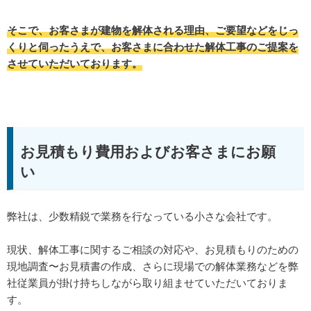
そこで、お客さまが建物を解体される理由、ご要望などをじっ
くりと伺ったうえで、お客さまに合わせた解体工事のご提案を
させていただいております。
お見積もり費用およびお客さまにお願
い
弊社は、少数精鋭で業務を行なっている小さな会社です。
現状、解体工事に関するご相談の対応や、お見積もりのための
現地調査〜お見積書の作成、さらに現場での解体業務などを弊
社従業員が掛け持ちしながら取り組ませていただいておりま
す。