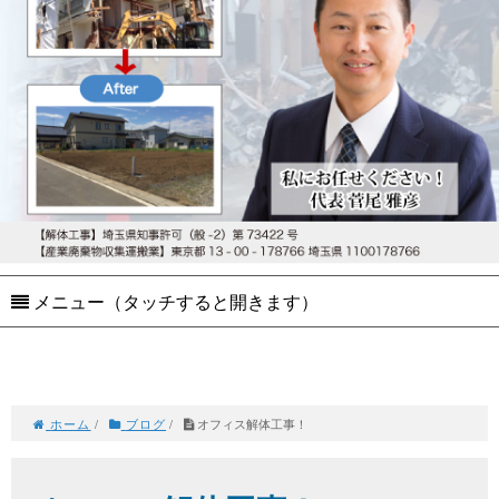
メニュー（タッチすると開きます）
ホーム
/
ブログ
/
オフィス解体工事！