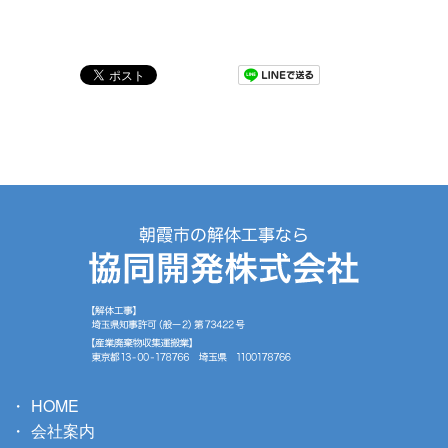
HOME
会社案内