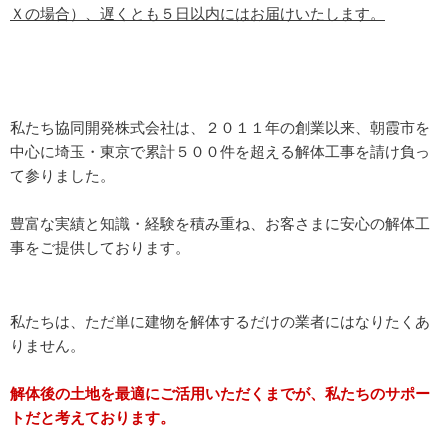
Ｘの場合）、遅くとも５日以内にはお届けいたします。
私たち協同開発株式会社は、２０１１年の創業以来、朝霞市を
中心に埼玉・東京で累計５００件を超える解体工事を請け負っ
て参りました。
豊富な実績と知識・経験を積み重ね、お客さまに安心の解体工
事をご提供しております。
私たちは、ただ単に建物を解体するだけの業者にはなりたくあ
りません。
解体後の土地を最適にご活用いただくまでが、私たちのサポー
トだと考えております。