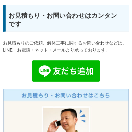
お見積もり・お問い合わせはカンタン
です
お見積もりのご依頼、解体工事に関するお問い合わせなどは、
LINE・お電話・ネット・メールより承っております。