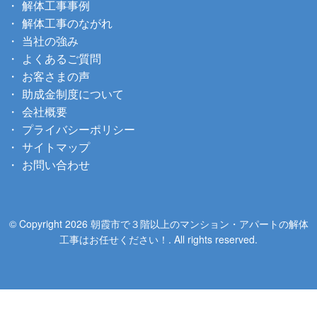
解体工事事例
解体工事のながれ
当社の強み
よくあるご質問
お客さまの声
助成金制度について
会社概要
プライバシーポリシー
サイトマップ
お問い合わせ
© Copyright 2026 朝霞市で３階以上のマンション・アパートの解体
工事はお任せください！. All rights reserved.