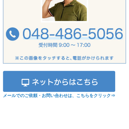
メールでのご依頼・お問い合わせは、こちらをクリック⇒